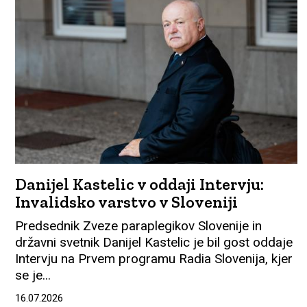
Danijel Kastelic v oddaji Intervju:
Invalidsko varstvo v Sloveniji
Predsednik Zveze paraplegikov Slovenije in
državni svetnik Danijel Kastelic je bil gost oddaje
Intervju na Prvem programu Radia Slovenija, kjer
se je...
16.07.2026