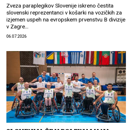
Zveza paraplegikov Slovenije iskreno čestita
slovenski reprezentanci v košarki na vozičkih za
izjemen uspeh na evropskem prvenstvu B divizije
v Zagre...
06.07.2026