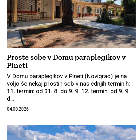
Proste sobe v Domu paraplegikov v
Pineti
V Domu paraplegikov v Pineti (Novigrad) je na
voljo še nekaj prostih sob v naslednjih terminih:
11. termin: od 31. 8. do 9. 9. 12. termin: od 9. 9.
d...
04.08.2026