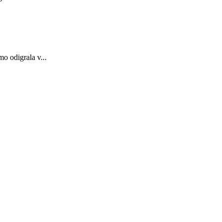
o odigrala v...