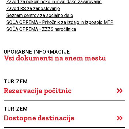
Zavod za pokojninsko in invalidsko zavarovanje
Zavod RS za zaposlovanje
Seznam centrov za socialno delo
SOČA OPREMA - Priročnik za izdajo in izposojo MTP
SOČA OPREMA - ZZZS naročilnica
UPORABNE INFORMACIJE
Vsi dokumenti na enem mestu
TURIZEM
Rezervacija počitnic
TURIZEM
Dostopne destinacije