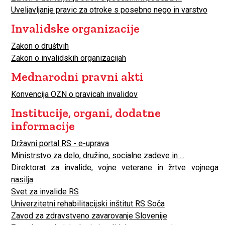
Uveljavljanje pravic za otroke s posebno nego in varstvo
Invalidske organizacije
Zakon o društvih
Zakon o invalidskih organizacijah
Mednarodni pravni akti
Konvencija OZN o pravicah invalidov
Institucije, organi, dodatne
informacije
Državni portal RS - e-uprava
Ministrstvo za delo, družino, socialne zadeve in ...
Direktorat za invalide, vojne veterane in žrtve vojnega
nasilja
Svet za invalide RS
Univerzitetni rehabilitacijski inštitut RS Soča
Zavod za zdravstveno zavarovanje Slovenije