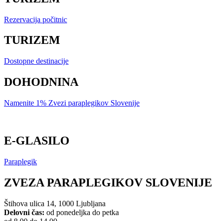
Rezervacija počitnic
TURIZEM
Dostopne destinacije
DOHODNINA
Namenite 1% Zvezi paraplegikov Slovenije
E-GLASILO
Paraplegik
ZVEZA PARAPLEGIKOV SLOVENIJE
Štihova ulica 14, 1000 Ljubljana
Delovni čas:
od ponedeljka do petka