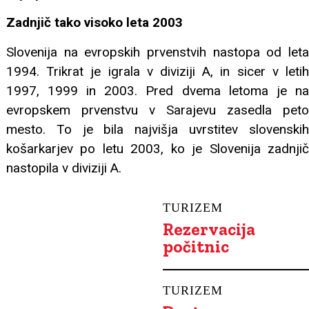
Zadnjič tako visoko leta 2003
Slovenija na evropskih prvenstvih nastopa od leta
1994. Trikrat je igrala v diviziji A, in sicer v letih
1997, 1999 in 2003. Pred dvema letoma je na
evropskem prvenstvu v Sarajevu zasedla peto
mesto. To je bila najvišja uvrstitev slovenskih
košarkarjev po letu 2003, ko je Slovenija zadnjič
nastopila v diviziji A.
TURIZEM
Rezervacija
počitnic
TURIZEM