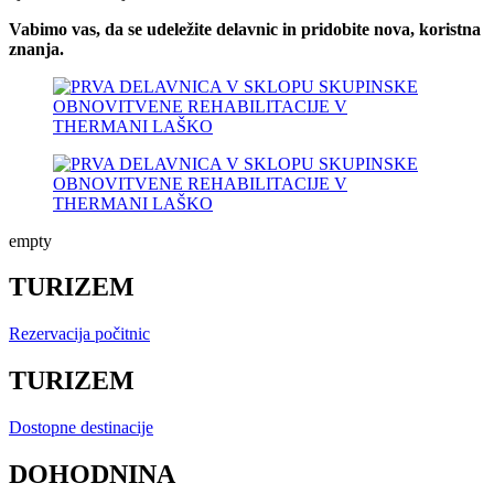
Vabimo vas, da se udeležite delavnic in pridobite nova, koristna
znanja.
empty
TURIZEM
Rezervacija počitnic
TURIZEM
Dostopne destinacije
DOHODNINA