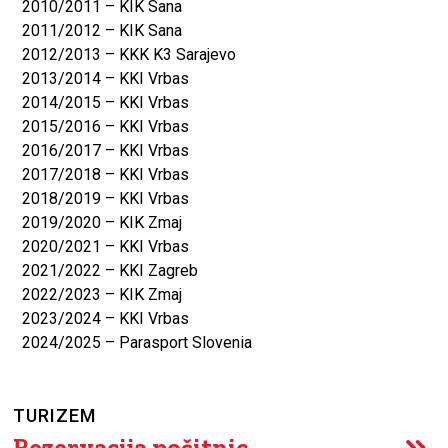
2010/2011 – KIK Sana
2011/2012 – KIK Sana
2012/2013 – KKK K3 Sarajevo
2013/2014 – KKI Vrbas
2014/2015 – KKI Vrbas
2015/2016 – KKI Vrbas
2016/2017 – KKI Vrbas
2017/2018 – KKI Vrbas
2018/2019 – KKI Vrbas
2019/2020 – KIK Zmaj
2020/2021 – KKI Vrbas
2021/2022 – KKI Zagreb
2022/2023 – KIK Zmaj
2023/2024 – KKI Vrbas
2024/2025 – Parasport Slovenia
TURIZEM
Rezervacija počitnic