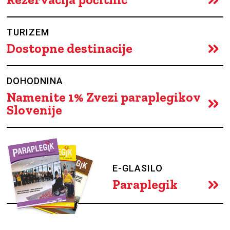
TURIZEM
Dostopne destinacije
DOHODNINA
Namenite 1% Zvezi paraplegikov
Slovenije
E-GLASILO
Paraplegik