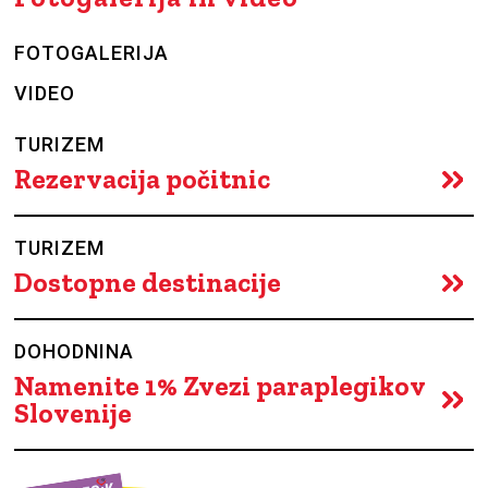
FOTOGALERIJA
VIDEO
TURIZEM
Rezervacija počitnic
TURIZEM
Dostopne destinacije
DOHODNINA
Namenite 1% Zvezi paraplegikov
Slovenije